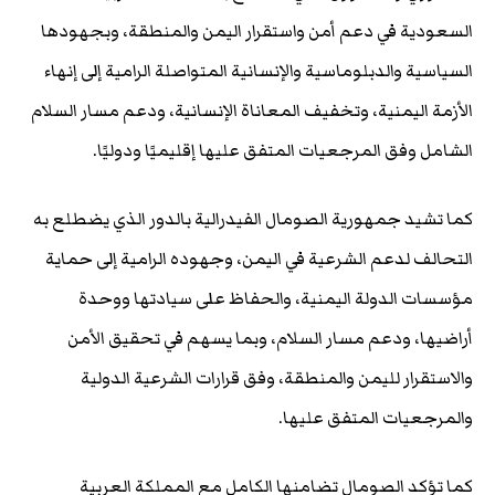
السعودية في دعم أمن واستقرار اليمن والمنطقة، وبجهودها
السياسية والدبلوماسية والإنسانية المتواصلة الرامية إلى إنهاء
الأزمة اليمنية، وتخفيف المعاناة الإنسانية، ودعم مسار السلام
الشامل وفق المرجعيات المتفق عليها إقليميًا ودوليًا.
كما تشيد جمهورية الصومال الفيدرالية بالدور الذي يضطلع به
التحالف لدعم الشرعية في اليمن، وجهوده الرامية إلى حماية
مؤسسات الدولة اليمنية، والحفاظ على سيادتها ووحدة
أراضيها، ودعم مسار السلام، وبما يسهم في تحقيق الأمن
والاستقرار لليمن والمنطقة، وفق قرارات الشرعية الدولية
والمرجعيات المتفق عليها.
كما تؤكد الصومال تضامنها الكامل مع المملكة العربية