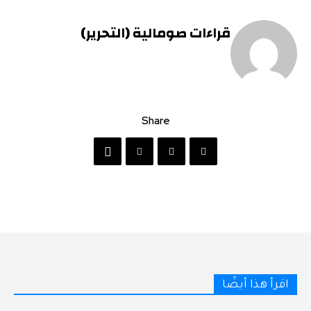
قراءات صومالية (التحرير)
Share
اقرأ هذا أيضًا