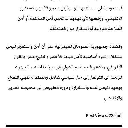
السعودية في مساعيها الرامية إلى تعزيز الأمن والاستقرار
الإقليمي، ورفضها لأي تهديدات تمس أمن المملكة أو أمن
الملاحة الدولية أو استقرار دول المنطقة.
وتشدد جمهورية الصومال الفيدرالية على أن أمن واستقرار اليمن
يشكلان ركيزة أساسية لأمن البحر الأحمر وخليج عدن والقرن
الإفريقي، وتدعو المجتمع الدولي إلى مواصلة دعم الجهود
الرامية إلى التوصل إلى حل سياسي شامل ومستدام ينهي الصراع
ويعيد لليمن أمنه واستقراره ودوره الطبيعي في محيطه العربي
والإقليمي.
Post Views:
223