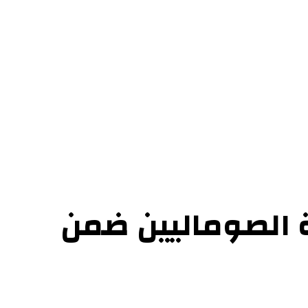
ل بنا
ة الصوماليين ضمن