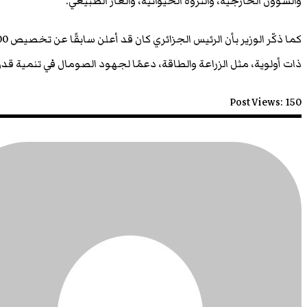
والشؤون الخارجية، والثروة الحيوانية، والغاز الطبيعي.
ذات أولوية، مثل الزراعة والطاقة، دعمًا لجهود الصومال في تنمية قدر
Post Views:
150