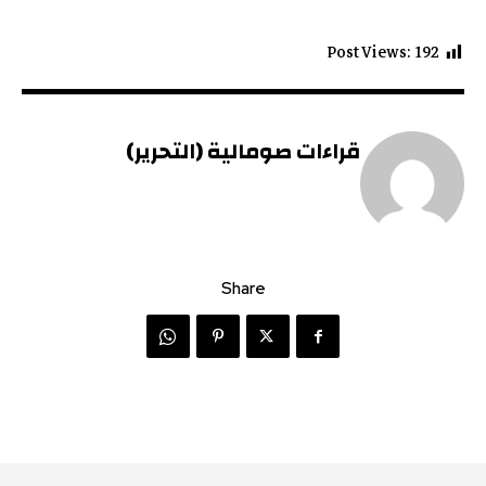
Post Views:
192
قراءات صومالية (التحرير)
Share