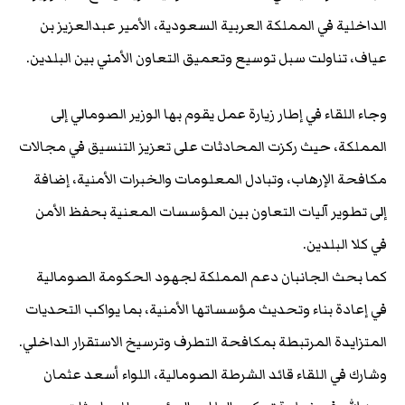
الداخلية في المملكة العربية السعودية، الأمير عبدالعزيز بن
عياف، تناولت سبل توسيع وتعميق التعاون الأمني بين البلدين.
وجاء اللقاء في إطار زيارة عمل يقوم بها الوزير الصومالي إلى
المملكة، حيث ركزت المحادثات على تعزيز التنسيق في مجالات
مكافحة الإرهاب، وتبادل المعلومات والخبرات الأمنية، إضافة
إلى تطوير آليات التعاون بين المؤسسات المعنية بحفظ الأمن
في كلا البلدين.
كما بحث الجانبان دعم المملكة لجهود الحكومة الصومالية
في إعادة بناء وتحديث مؤسساتها الأمنية، بما يواكب التحديات
المتزايدة المرتبطة بمكافحة التطرف وترسيخ الاستقرار الداخلي.
وشارك في اللقاء قائد الشرطة الصومالية، اللواء أسعد عثمان