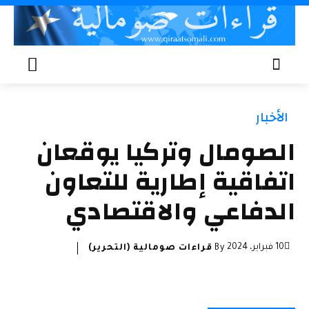
الأخبار
الصومال وتركيا يوقعان
اتفاقية إطارية للتعاون
الدفاعي والاقتصادي
10 فبراير، 2024
By
قراءات صومالية (التحرير)