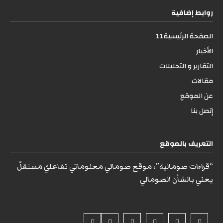
روابط إضافية
الصفحة الرئيسية11
الأخبار
التقارير و التحليلات
مقالات
عن الموقع
إتصل بنا
التعريف بالموقع
“قراءات صومالية”، موقع صومالي معلوماتي تفاعليّ مستقلّ
يعني بالشأن الصومالي