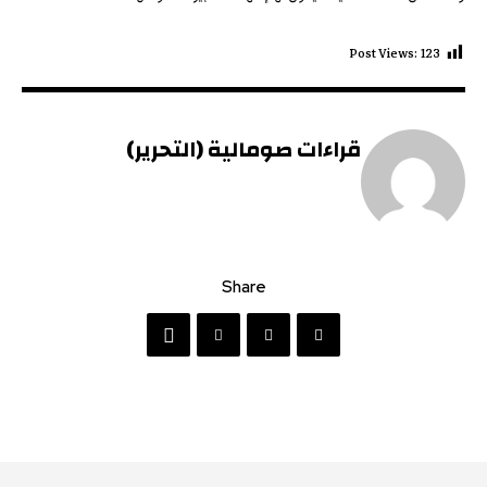
Post Views:
123
قراءات صومالية (التحرير)
Share