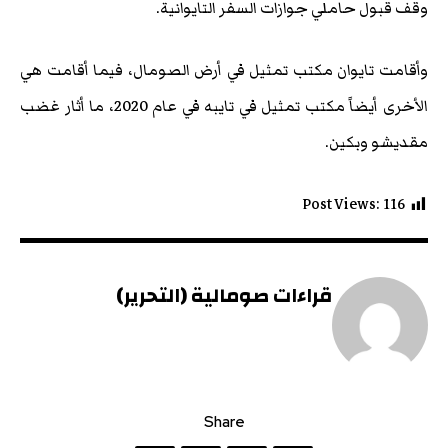
وقف قبول حاملي جوازات السفر التايوانية.
وأقامت تايوان مكتب تمثيل في أرض الصومال، فيما أقامت هي
الأخرى أيضاً مكتب تمثيل في تايبه في عام 2020، ما أثار غضب
مقديشو وبكين.
Post Views:
116
قراءات صومالية (التحرير)
Share