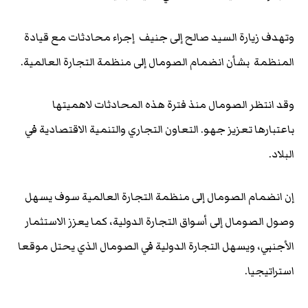
وتهدف زيارة السيد صالح إلى جنيف إجراء محادثات مع قيادة
المنظمة بشأن انضمام الصومال إلى منظمة التجارة العالمية.
وقد انتظر الصومال منذ فترة هذه المحادثات لاهميتها
باعتبارها تعزيز جهو. التعاون التجاري والتنمية الاقتصادية في
البلاد.
إن انضمام الصومال إلى منظمة التجارة العالمية سوف يسهل
وصول الصومال إلى أسواق التجارة الدولية، كما يعزز الاستثمار
الأجنبي، ويسهل التجارة الدولية في الصومال الذي يحتل موقعا
استراتيجيا.