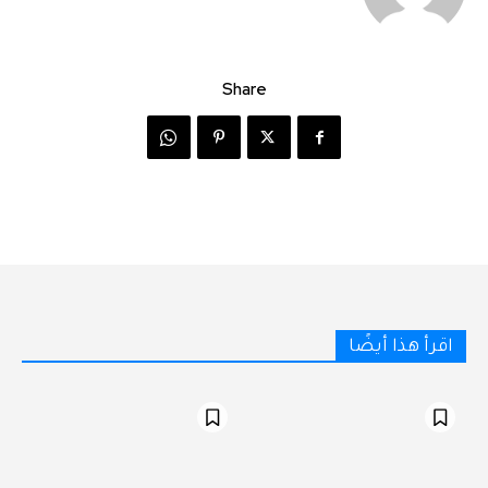
Share
اقرأ هذا أيضًا