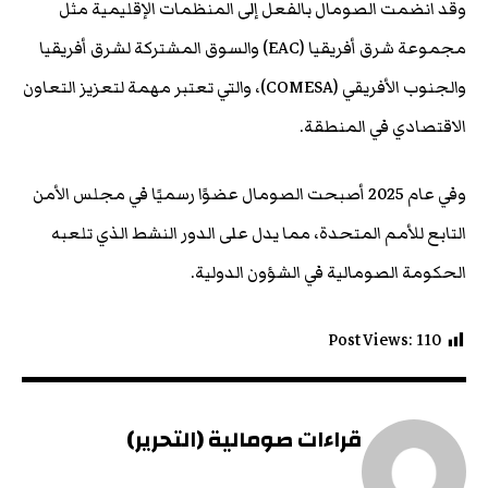
وقد انضمت الصومال بالفعل إلى المنظمات الإقليمية مثل
مجموعة شرق أفريقيا (EAC) والسوق المشتركة لشرق أفريقيا
والجنوب الأفريقي (COMESA)، والتي تعتبر مهمة لتعزيز التعاون
الاقتصادي في المنطقة.
وفي عام 2025 أصبحت الصومال عضوًا رسميًا في مجلس الأمن
التابع للأمم المتحدة، مما يدل على الدور النشط الذي تلعبه
الحكومة الصومالية في الشؤون الدولية.
Post Views:
110
قراءات صومالية (التحرير)