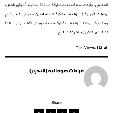
الملتقي. وأبدت سعادتها لمشاركة سلطة تنظيم أسواق المال،
ودعت الوزيرة إلي إعداد مذكرة للتوأمة بين مدينتي الخرطوم
ومقديشو وكذلك إعداد مذكرة خاصة برجال الأعمال وإرسالها
لدراستها لتكون جاهزة للتوقيع.
Post Views:
113
قراءات صومالية (التحرير)
Share