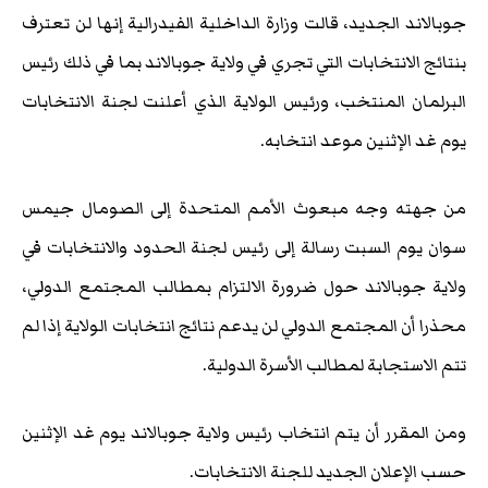
جوبالاند الجديد، قالت وزارة الداخلية الفيدرالية إنها لن تعترف
بنتائج الانتخابات التي تجري في ولاية جوبالاند بما في ذلك رئيس
البرلمان المنتخب، ورئيس الولاية الذي أعلنت لجنة الانتخابات
يوم غد الإثنين موعد انتخابه.
من جهته وجه مبعوث الأمم المتحدة إلى الصومال جيمس
سوان يوم السبت رسالة إلى رئيس لجنة الحدود والانتخابات في
ولاية جوبالاند حول ضرورة الالتزام بمطالب المجتمع الدولي،
محذرا أن المجتمع الدولي لن يدعم نتائج انتخابات الولاية إذا لم
تتم الاستجابة لمطالب الأسرة الدولية.
ومن المقرر أن يتم انتخاب رئيس ولاية جوبالاند يوم غد الإثنين
حسب الإعلان الجديد للجنة الانتخابات.