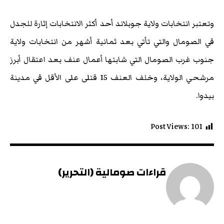
وتعتبر انتخابات ولاية جوبلاند أحد أكثر الانتخابات إثارة للجدل
في الصومال والتي تأتي بعد ثمانية أشهر من انتخابات ولاية
جنوب غرب الصومال التي شابتها أعمال عنف بعد اعتقال أبرز
مرشحي الولاية، وخلف العنف 15 قتلى على الأقل في مدينة
بيدوا.
Post Views:
101
قراءات صومالية (التحرير)