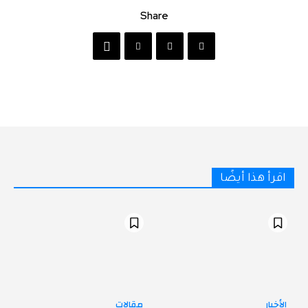
Share
اقرأ هذا أيضًا
الأخبار
مقالات