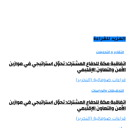
المزيد للقراءة
التقارير و التحليلات
اتفاقية مكة للدفاع المشترك: تحوّل استراتيجي في موازين
الأمن والتعاون الإقليمي
قراءات صومالية (التحرير)
التحقيقات والدراسات
اتفاقية مكة للدفاع المشترك: تحوّل استراتيجي في موازين
الأمن والتعاون الإقليمي
قراءات صومالية (التحرير)