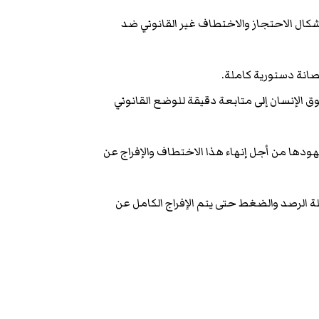
شكال الاحتجاز والاختطاف غير القانوني ضد
ق الإنسان إلى متابعة دقيقة للوضع القانوني
ودها من أجل إنهاء هذا الاختطاف والإفراج عن
 الرصد والضغط حتى يتم الإفراج الكامل عن