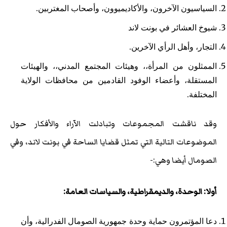
السياسيون الآخرون، والأكاديميوون، وأصحاب المغتربين.
شيوخ العشائر في بونت لاند
التجار، وأهل الرأي الآخرين.
الممثلون من المرأة،، وهيئات المجتمع المدني،، والهيئات
المستقلة، وأعضاء الوفود القادمين من محافظات الولاية
المختلفة.
وقد ناقشت المجموعات وتبادلت الآراء والأفكار حول
الموضوعات التالية التي تمثل قضايا الساحة في بونت لاند، وفي
الصومال أيضا وهي:-
أولا: الوحدة، والديمقراطية، والسياسات العامة:
دعا المؤتمرون حماية وحدة جمهورية الصومال الفدرالية، وأن