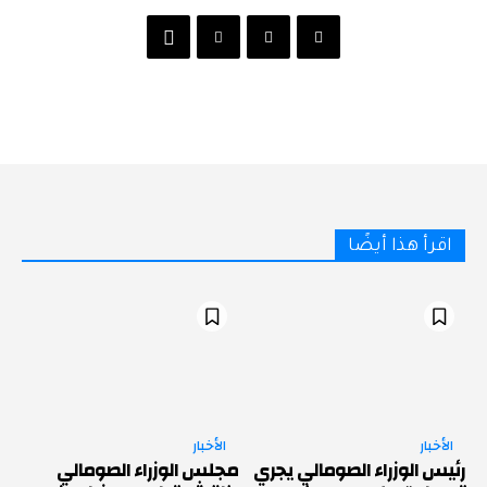
اقرأ هذا أيضًا
الأخبار
الأخبار
رئيس الوزراء الصومالي يجري
مجلس الوزراء الصومالي