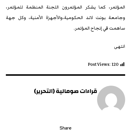
المؤتمر، كما يشكر المؤتمرون اللجنة المنظمة للمؤتمر،
وجامعة بونت لاند الحكومية،والأجهزة الأمنية، وكل جهة
ساهمت في إنجاح المؤتمر.
انتهى
Post Views:
120
قراءات صومالية (التحرير)
Share