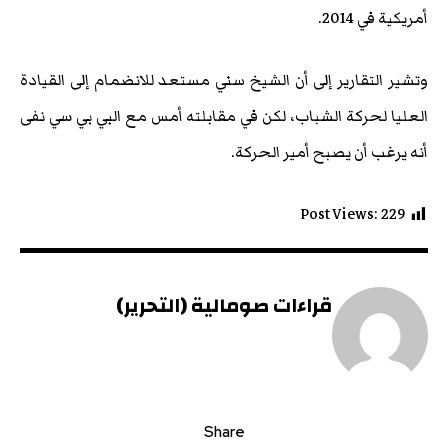
أمريكية في 2014.
وتشير التقارير إلى أن الشيخ سني مستعد للانضمام إلى القيادة
العليا لحركة الشباب، لكن في مقابلته أمس مع البي بي سي نفى
أنه يرغب أن يصبح أمير الحركة.
Post Views:
229
قراءات صومالية (التحرير)
Share