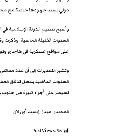
دولي يسند جهودها خاصة مع محدود
وأصبح تنظيم الدولة الإسلامية في 
السنوات القليلة الماضية .وذكرت وكا
على مواقع عسكرية في هاجارو وتوج
السنوات الماضية بفضل تدفق المقاتلي
تسيطر على أجزاء كبيرة من جنوب و
المصدر: ميدل إيست أون لان
Post Views:
95