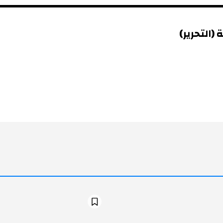
(التحرير)