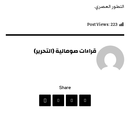
التطور العصري.
Post Views:
223
قراءات صومالية (التحرير)
Share