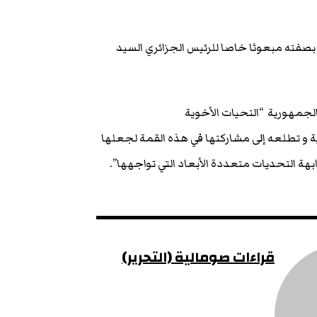
 بصفته مبعوثا خاصا للرئيس الجزائري السيد
الجمهورية “التحيات الأخوية
لية و تطلعه إلى مشاركتها في هذه القمة لجعلها
هة التحديات متعددة الأبعاد التي تواجهها”.
قراءات صومالية (التحرير)