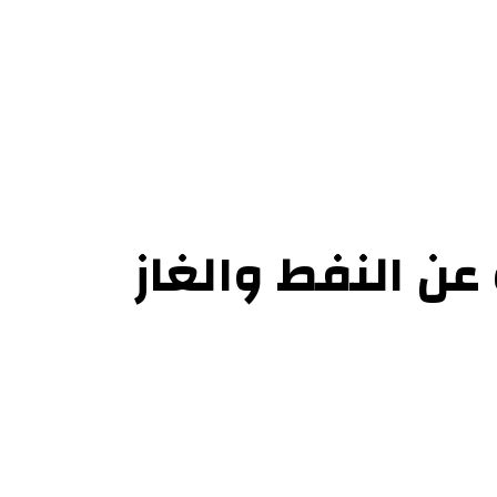
ل بنا
عن النفط والغاز