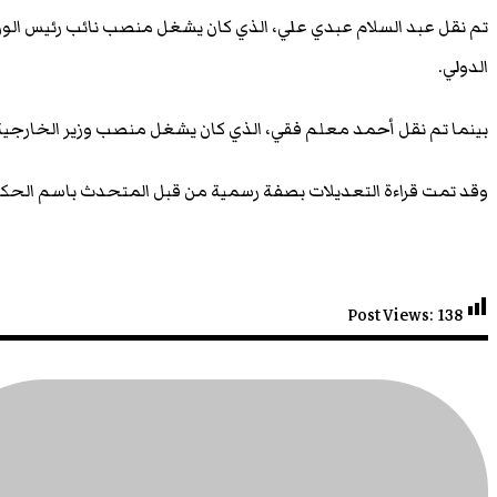
تم نقل عبد السلام عبدي علي، الذي كان يشغل منصب نائب رئيس الوزراء
الدولي.
بينما تم نقل أحمد معلم فقي، الذي كان يشغل منصب وزير الخارجية، 
وقد تمت قراءة التعديلات بصفة رسمية من قبل المتحدث باسم الحكوم
Post Views:
138