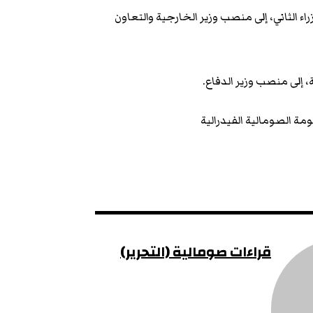
 الثاني، إلى منصب وزير الخارجية والتعاون
إلى منصب وزير الدفاع.
ة الصومالية الفيدرالية
قراءات صومالية (التحرير)