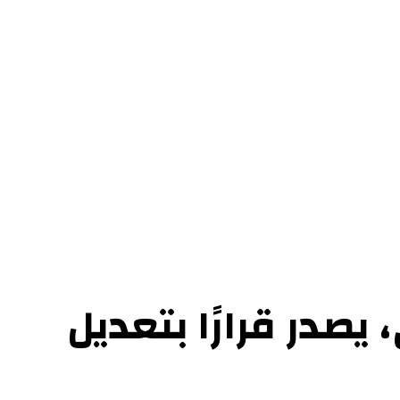
ل بنا
يصدر قرارًا بتعديل