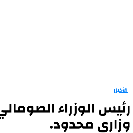
الرئيسية
الأخبار
التقارير و التحليلات
مقالات
الأخبار
رئيس الوزراء الصومالي 
وزاري محدود.