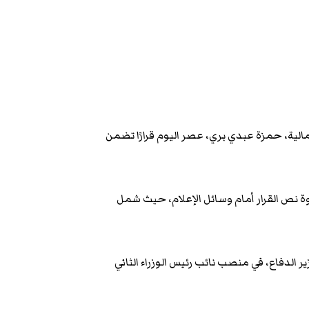
الية، حمزة عبدي بري، عصر اليوم قرارًا تضمن
نص القرار أمام وسائل الإعلام، حيث شمل
لدفاع، في منصب نائب رئيس الوزراء الثاني