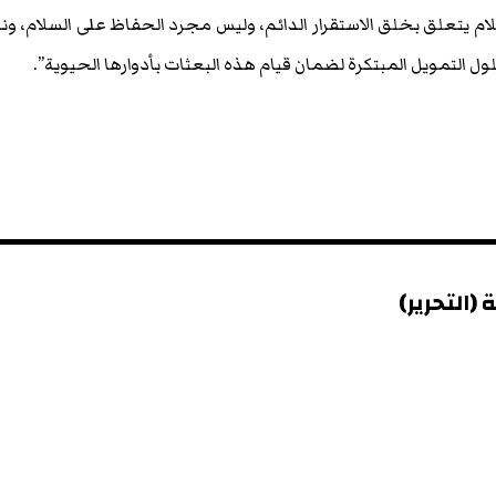
ام يتعلق بخلق الاستقرار الدائم، وليس مجرد الحفاظ على السلام، و
التمويل المبتكرة لضمان قيام هذه البعثات بأدوارها الحيوية”.
(التحرير)