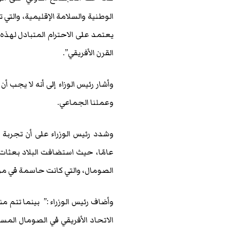
الوطنية والسلامة الإقليمية، والتي 
يعتمد على الاحترام المتبادل لهذه 
القرن الأفريقي”.
وأشار رئيس الوزاء إلى أنه لا يجب 
وعملنا الجماعي.
عامًا، حيث استضافت البلاد بعثات
الصومال، والتي كانت حاسمة في موا
الاتحاد الأفريقي في الصومال المس