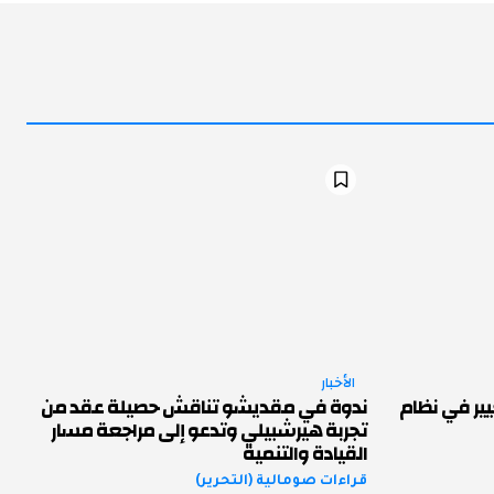
الأخبار
يير في نظام
ندوة في مقديشو تناقش حصيلة عقد من
تجربة هيرشبيلي وتدعو إلى مراجعة مسار
القيادة والتنمية
قراءات صومالية (التحرير)