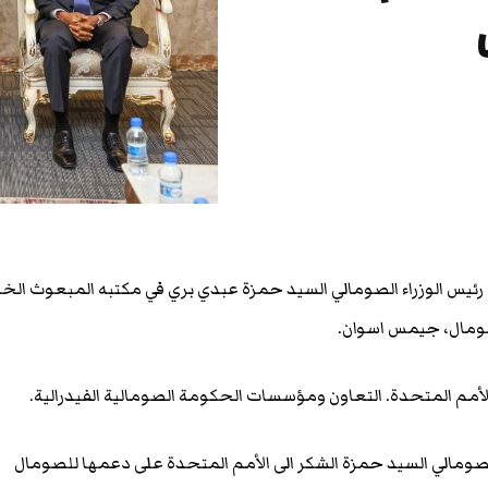
رئيس الوزراء الصومالي السيد حمزة عبدي بري في مكتبه المبعوث ال
لصومال، جيمس اسوان.
الأمم المتحدة. التعاون ومؤسسات الحكومة الصومالية الفيدرالية.
الصومالي السيد حمزة الشكر الى الأمم المتحدة على دعمها للصومال