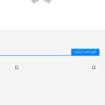
اقرأ هذا أيضًا