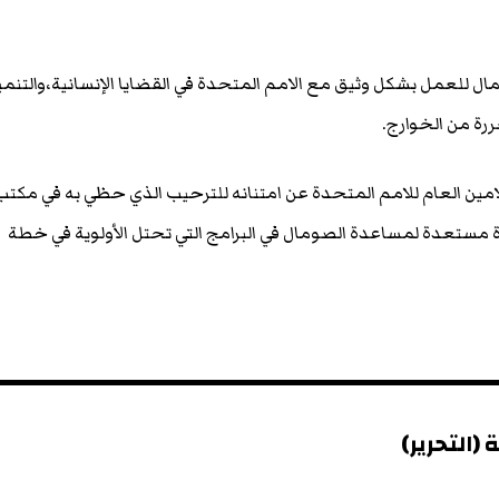
مال للعمل بشكل وثيق مع الامم المتحدة في القضايا الإنسانية،والتنمي
ررة من الخوارج.
مين العام للامم المتحدة عن امتنانه للترحيب الذي حظي به في مكتب
تحدة مستعدة لمساعدة الصومال في البرامج التي تحتل الأولوية في خطة
(التحرير)