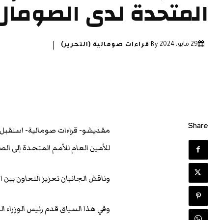
المتحدة لدى الصومال
29 مايو، 2024
By
قراءات صومالية (التحرير)
Share
مقديشو- قراءات صومالية- استقبل 
للأمين العام للأمم المتحدة إلى ا
وناقش الجانبان تعزيز التعاون بين 
وفي هذا السياق قدم رئيس الوزراء 