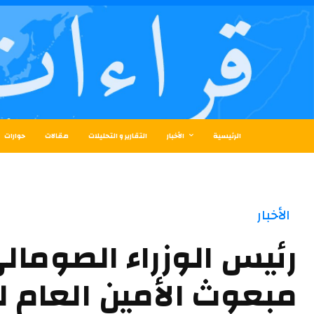
الرئيسية
الأخبار
التقارير و التحليلات
مقالات
حوارات
الأخبار
رئيس الوزراء الصومال
مبعوث الأمين العام ل