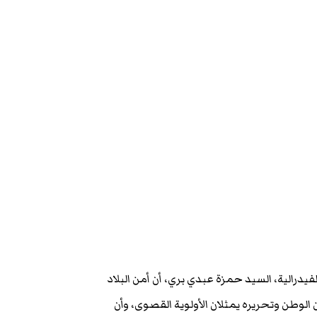
يدرالية، السيد حمزة عبدي بري، أن أمن البلاد
ن الوطن وتحريره يمثلان الأولوية القصوى، وأن