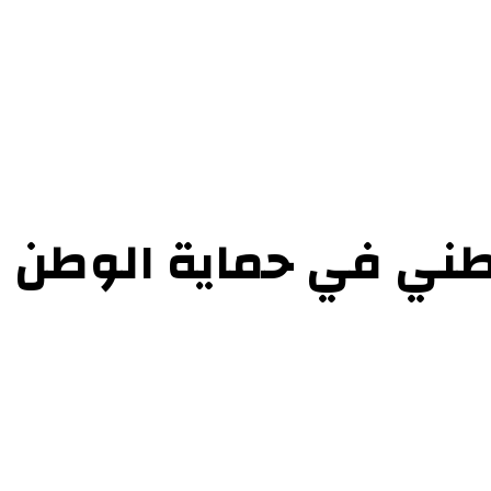
وطني في حماية الوطن