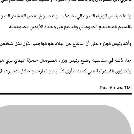
وانتقد رئيس الوزراء الصومالي بشدة سلوك شيوخ بعض العشائر الصوم
تقسيم المجتمع الصومالي والدفاع عن وحدة الأراضي الصومالية
وأكد رئيس الوزراء على أن الدفاع عن البلاد هو الواجب الأول لكل شخ
جاء ذلك في مناسبة وضع رئيس وزراء الصومال حمزة عبدي بري اليوم
والشؤون الفيدرالية التي كانت مأوى لأسر من النازحين خلال تدميرها في
Post Views:
115