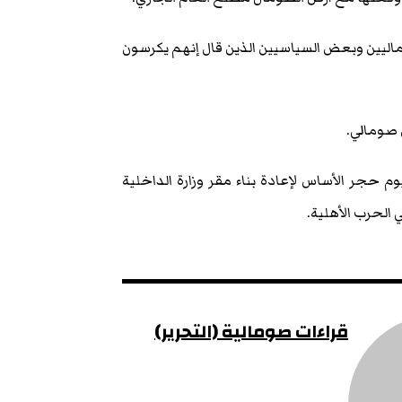
اليين وبعض السياسيين الذين قال إنهم يكرسون
ص صومالي.
 حجر الأساس لإعادة بناء مقر وزارة الداخلية
 الحرب الأهلية.
قراءات صومالية (التحرير)