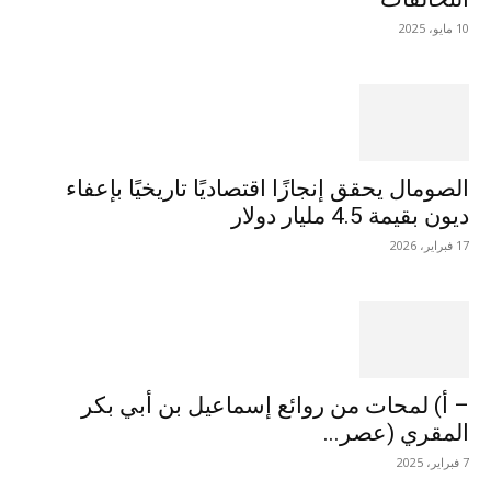
10 مايو، 2025
الصومال يحقق إنجازًا اقتصاديًا تاريخيًا بإعفاء
ديون بقيمة 4.5 مليار دولار
17 فبراير، 2026
– أ) لمحات من روائع إسماعيل بن أبي بكر
المقري (عصر...
7 فبراير، 2025