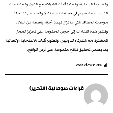
والخطط الوطنية، وتعزيز آليات الشراكة مع الدول والمنظمات
الدولية، بما يسهم في حماية المواطنين والحد من تداعيات
موجات الجفاف التي ما تزال تهدد أجزاء واسعة من البلاد.
وتشير هذه اللقاءات إلى حرص الحكومة على تعزيز العمل
المشترك مع الشركاء الدوليين، وتطوير آليات الاستجابة الإنسانية
بما يضمن تحقيق نتائج ملموسة على أرض الواقع.
Post Views:
208
قراءات صومالية (التحرير)