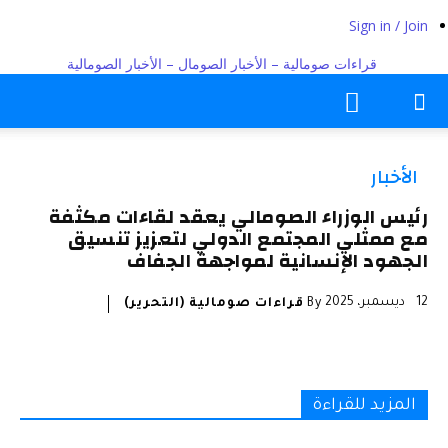
Sign in / Join
قراءات صومالية – الأخبار الصومال – الأخبار الصومالية
الأخبار
رئيس الوزراء الصومالي يعقد لقاءات مكثفة
مع ممثلي المجتمع الدولي لتعزيز تنسيق
الجهود الإنسانية لمواجهة الجفاف
12 ديسمبر، 2025
By
قراءات صومالية (التحرير)
المزيد للقراءة