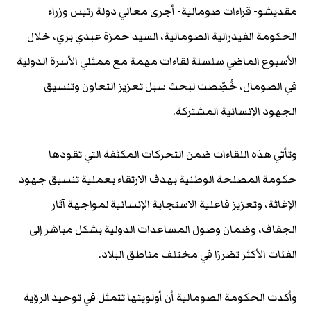
مقديشو- قراءات صومالية- أجرى معالي دولة رئيس وزراء
الحكومة الفيدرالية الصومالية، السيد حمزة عبدي بري، خلال
الأسبوع الماضي سلسلة لقاءات مهمة مع ممثلي الأسرة الدولية
في الصومال، خُصِّصت لبحث سبل تعزيز التعاون وتنسيق
الجهود الإنسانية المشتركة.
وتأتي هذه اللقاءات ضمن التحركات المكثفة التي تقودها
حكومة المصلحة الوطنية بهدف الارتقاء بعملية تنسيق جهود
الإغاثة، وتعزيز فاعلية الاستجابة الإنسانية لمواجهة آثار
الجفاف، وضمان وصول المساعدات الدولية بشكل مباشر إلى
الفئات الأكثر تضررًا في مختلف مناطق البلاد.
وأكدت الحكومة الصومالية أن أولويتها تتمثل في توحيد الرؤية