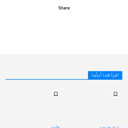
Share
اقرأ هذا أيضًا
شرق افريقيا
الأخبار