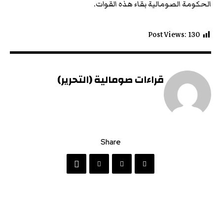
الحكومة الصومالية بقاء هذه القوات.
Post Views:
130
قراءات صومالية (التحرير)
Share