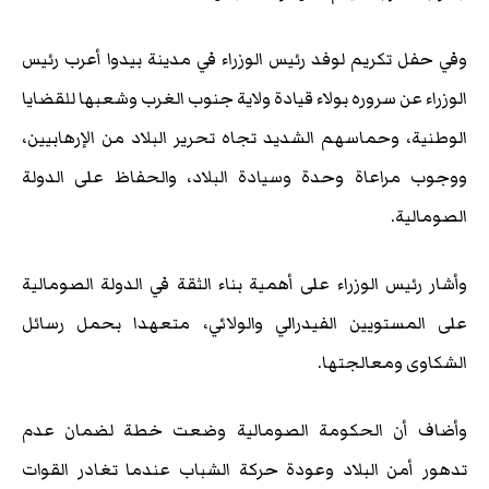
وفي حفل تكريم لوفد رئيس الوزراء في مدينة بيدوا أعرب رئيس
الوزراء عن سروره بولاء قيادة ولاية جنوب الغرب وشعبها للقضايا
الوطنية، وحماسهم الشديد تجاه تحرير البلاد من الإرهابيين،
ووجوب مراعاة وحدة وسيادة البلاد، والحفاظ على الدولة
الصومالية.
وأشار رئيس الوزراء على أهمية بناء الثقة في الدولة الصومالية
على المستويين الفيدرالي والولائي، متعهدا بحمل رسائل
الشكاوى ومعالجتها.
وأضاف أن الحكومة الصومالية وضعت خطة لضمان عدم
تدهور أمن البلاد وعودة حركة الشباب عندما تغادر القوات