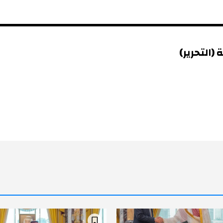
(التحرير)