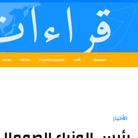
الرئيسية
الأخبار
التقارير و التحليلات
مقالات
حوارات
الأخبار
رئيس الوزراء الصومال