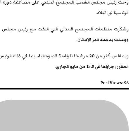
وحث رئيس مجلس الشعب المجتمع المدني على مضاعفة دوره التنموي
الرئاسية في البلاد.
وشكرت منظمات المجتمع المدني التي التقت مع رئيس مجلس الش
ووعدت بدعمه قدر الإمكان.
ويتنافس أكثر من 20 مرشحًا للرئاسة الصومالية، بما في ذ
المقرر إجراؤها في الـ15 من مايو الجاري.
Post Views:
96