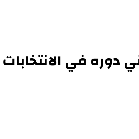
ل بنا
دوره في الانتخابات