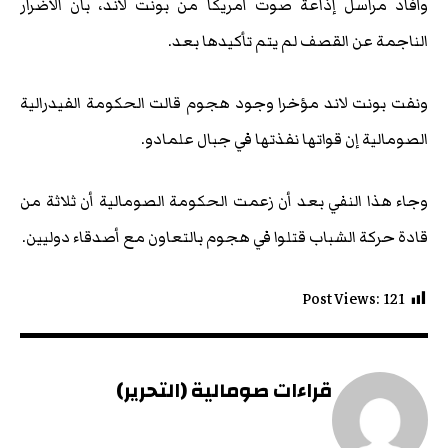
وأفاد مراسل إذاعة صوت أمريكا من بونت لاند، بأن الأضرار
الناجمة عن القصف لم يتم تأكيدها بعد.
ونفت بونت لاند مؤخرا وجود هجوم قالت الحكومة الفيدرالية
الصومالية إن قواتها نفذتها في جبال علمادو.
وجاء هذا النفي بعد أن زعمت الحكومة الصومالية أن ثلاثة من
قادة حركة الشباب قتلوا في هجوم بالتعاون مع أصدقاء دوليين.
Post Views:
121
قراءات صومالية (التحرير)