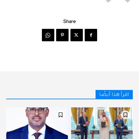
Share
اقرأ هذا أيضًا