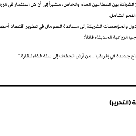
الشراكة بين القطاعين العام والخاص، مشيراً إلى أن كل استثمار في الزر
النمو الشامل.
ل والمؤسسات الشريكة إلى مساندة الصومال في تطوير اقتصاد أخض
 الزراعية الحديثة، قائلاً:
 جديدة في إفريقيا… من أرض الجفاف إلى سلة غذاء للقارة.”
(التحرير)