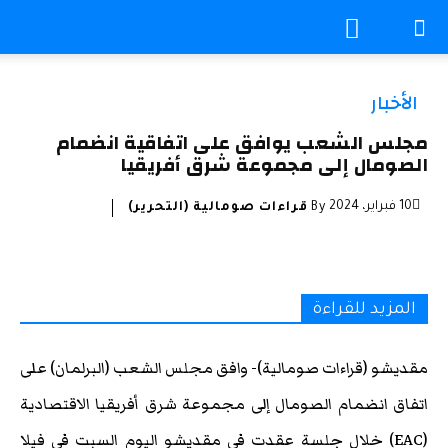
الأخبار
مجلس الشعب يوافق على اتفاقية انضمام
الصومال إلى مجموعة شرق أفريقيا
10 فبراير، 2024
By
قراءات صومالية (التحرير)
المزيد للقراءة
مقديشو (قراءات صومالية)- وافق مجلس الشعب (البرلمان) على
اتفاق انضمام الصومال إلى مجموعة شرق أفريقيا الاقتصادية
(EAC) خلال جلسة عقدت في مقديشو اليوم السبت في فيلا