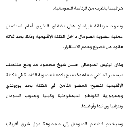
هرغيسا بالقرب من الرئاسة الصومالية.
وتمهد موافقة البرلمان على الاتفاق الطريق أمام استكمال
عملية عضوية الصومال داخل الكتلة الإقليمية وذلك بعد ثلاثة
عقود من الصراع وعدم الاستقرار.
وكان الرئيس الصومالي حسن شيخ محمود قد وقع منتصف
ديسمبر الماضي معاهدة تمنح بلاده العضوية الكاملة في الكتلة
الإقليمية لتصبح العضو الثامن في الكتلة بعد بوروندي
وجمهورية الكونغو الديمقراطية وكينيا وجنوب السودان
وتنزانيا ورواندا وأوغندا.
وسيخدم انضمم الصومال إلى مجموعة دول شرق أفريقيا