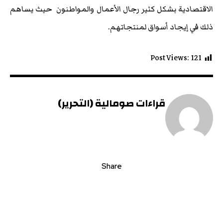
الاقتصادية بشكل كثير رجال الأعمال والمواطنون حيث يساهم
ذلك في إيجاد أسواق لمنتجاتهم.
Post Views:
121
قراءات صومالية (التحرير)
Share