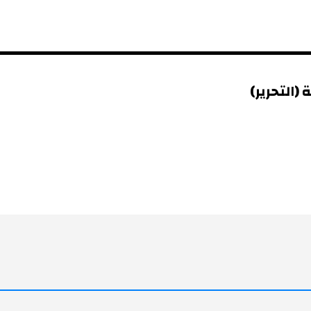
(التحرير)