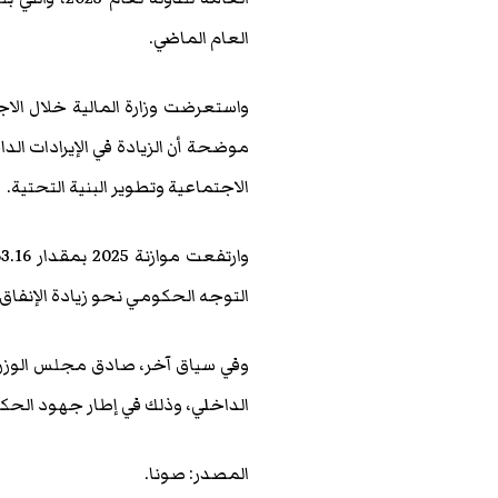
العام الماضي.
واستعرضت وزارة المالية خلال الاج
موضحة أن الزيادة في الإيرادات الد
الاجتماعية وتطوير البنية التحتية.
التوجه الحكومي نحو زيادة الإنفاق 
وفي سياق آخر، صادق مجلس الوزراء
الداخلي، وذلك في إطار جهود الحكومة
المصدر: صونا.