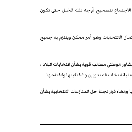
الاجتماع لتصحيح أوجه تلك الخلل حتى تكون
تكمال الانتخابات وهو أمر ممكن ويلتزم به جميع
 الوطني مطالب قوية بشأن انتخابات البلاد ،
 عملية انتخاب المندوبين وشفافيتها وانفتاحها.
إلغاء قرار لجنة حل المنازعات الانتخابية بشأن