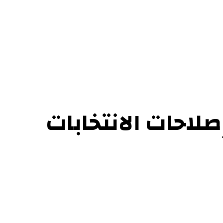
ل بنا
لاحات الانتخابات