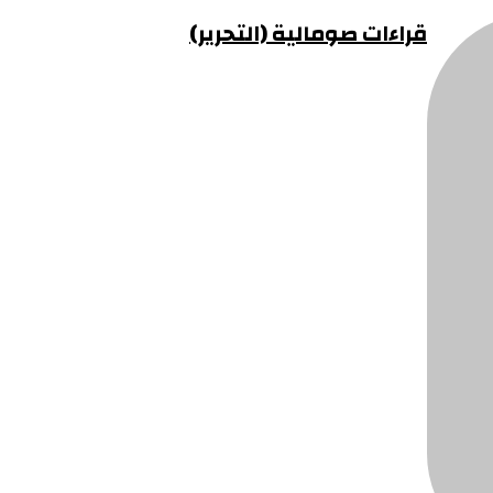
قراءات صومالية (التحرير)