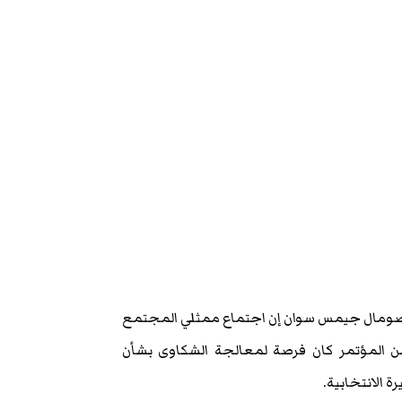
الصومال جيمس سوان إن اجتماع ممثلي المجتمع
ن المؤتمر كان فرصة لمعالجة الشكاوى بشأن
ة الانتخابية.