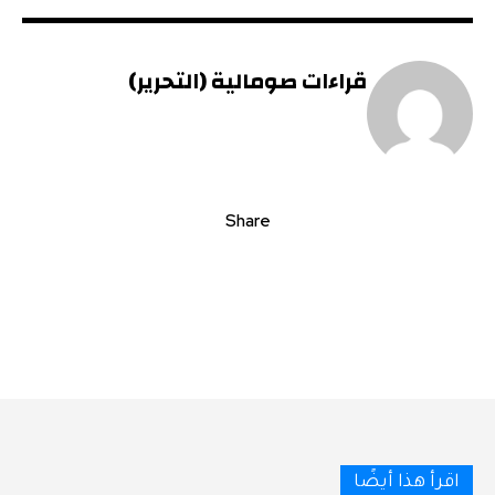
قراءات صومالية (التحرير)
Share
اقرأ هذا أيضًا