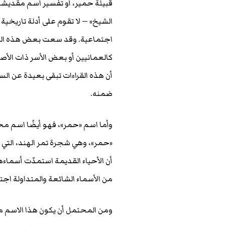
قبيلة حمير، أو تفسير اسم مقديشو
الشيخ» — لا تقوم على أدلة تاريخية
اجتماعية. وقد سعت بعض هذه التفس
كالعمانيين أو بعض الأسر ذات الأصو
أن هذه القراءات تبقى بعيدة عن ال
ضمنه.
وأما اسم «حمر»، فهو أيضًا اسم م
«حمر»، وهي شجرة تمر الهند، التي 
أن الأحياء القديمة استمدّت أسماء
من الأسماء الشائعة والمتداولة اجتم
ومن المحتمل أن يكون هذا الاسم م