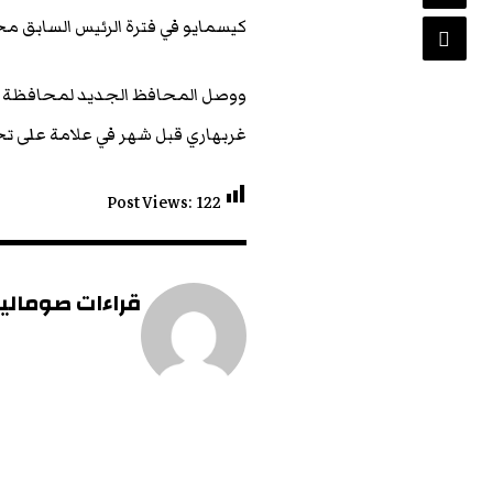
كيسمايو في فترة الرئيس السابق مح
ووصل المحافظ الجديد لمحافظة غي
غربهاري قبل شهر في علامة على تحس
Post Views:
122
قراءات صومالية 