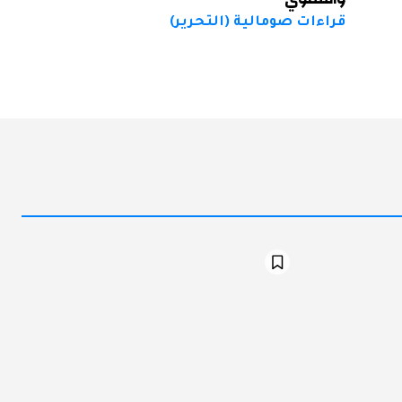
قراءات صومالية (التحرير)