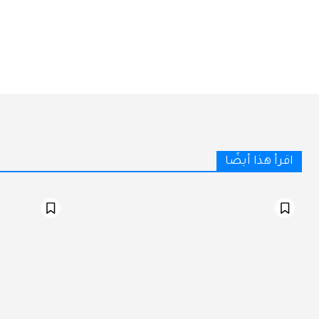
اقرأ هذا أيضًا