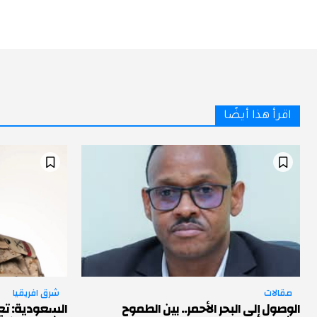
اقرأ هذا أيضًا
مقالات
شرق افريقيا
الوصول إلى البحر الأحمر.. بين الطموح
السعودية: تعي