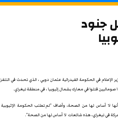
ل جنود
بيا
ير الإعلام في الحكومة الفيدرالية عثمان دوبي ، الذي تحدث في التلفز
دا صوماليين قتلوا في معارك بشمال إثيوبيا ، في منطقة تيغراي.
نها لا أساس لها من الصحة، وأضاف
“لم تطلب الحكومة الإثيوبية
كة في تيغراي، هذه شائعات لا أساس لها من الصحة”.