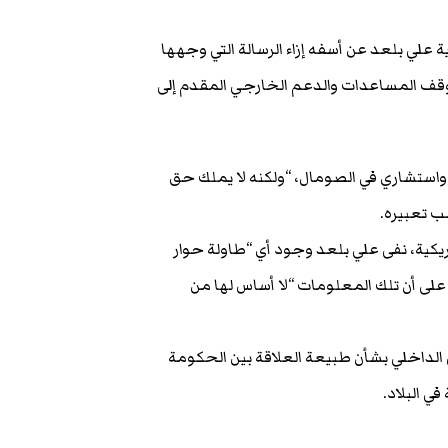
 علي بلعد عن أسفه إزاء الرسالة التي وجهها
وقف المساعدات والدعم الخارجي المقدم إلى
واستشاري في الصومال، “ولكنه لا يملك حق
ب تعبيره.
ريكية، نفى علي بلعد وجود أي “طاولة حوار
على أن تلك المعلومات “لا أساس لها من
الداخلي بشأن طبيعة العلاقة بين الحكومة
ي البلاد.