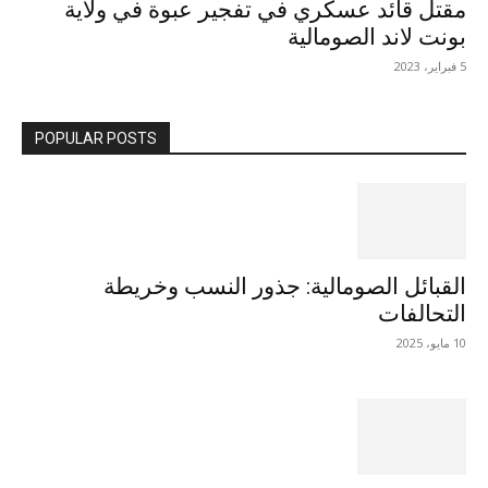
مقتل قائد عسكري في تفجير عبوة في ولاية
بونت لاند الصومالية
5 فبراير، 2023
POPULAR POSTS
القبائل الصومالية: جذور النسب وخريطة
التحالفات
10 مايو، 2025