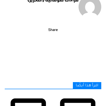
Share
اقرأ هذا أيضًا