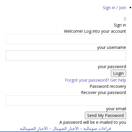
Sign in / Join
Sign in
Welcome! Log into your account
your username
your password
Forgot your password? Get help
Password recovery
Recover your password
your email
A password will be e-mailed to you.
قراءات صومالية – الأخبار الصومال – الأخبار الصومالية