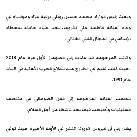
وبعث رئيس الوزراء محمد حسين روبلي برقية عزاء ومواساة في
وفاة الفنانة فاطمة علي نكروما، بعد حياة حافلة بالعطاء
الإبداعي في المجال الفني الغنائي.
وكانت المرحومه قد عادت إلى الصومال لأول مرة عام 2018
،حيث كانت تقيم في الخارج منذ اندلاع الحرب الأهلية في البلاد
عام 1991.
انضمت الفنانه المرحومه إلى الفن الصومالي في منتصف
الستينيات وأصبحت فيما بعد ناشطًا من أجل السلام.
يشار إلى أن فيروس كورونا انتشر في الآونة الأخيرة حيث توفي