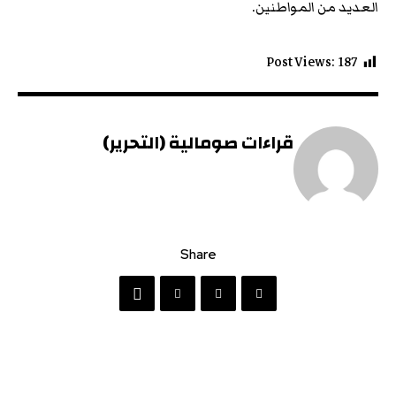
العديد من المواطنين.
Post Views:
187
قراءات صومالية (التحرير)
Share