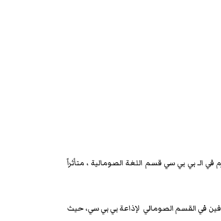
 الـ بي بي سي قسم اللغة الصومالية ، متأثراً
فين في القسم الصومالي لإذاعة بي بي سي، حيث