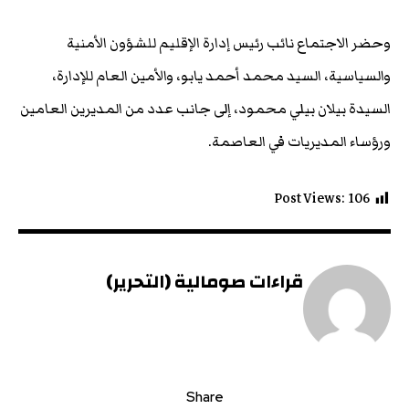
وحضر الاجتماع نائب رئيس إدارة الإقليم للشؤون الأمنية
والسياسية، السيد محمد أحمد يابو، والأمين العام للإدارة،
السيدة بيلان بيلي محمود، إلى جانب عدد من المديرين العامين
ورؤساء المديريات في العاصمة.
Post Views:
106
قراءات صومالية (التحرير)
Share