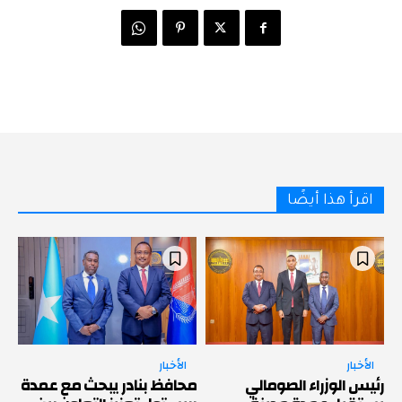
اقرأ هذا أيضًا
الأخبار
الأخبار
رئيس الوزراء الصومالي
محافظ بنادر يبحث مع عمدة