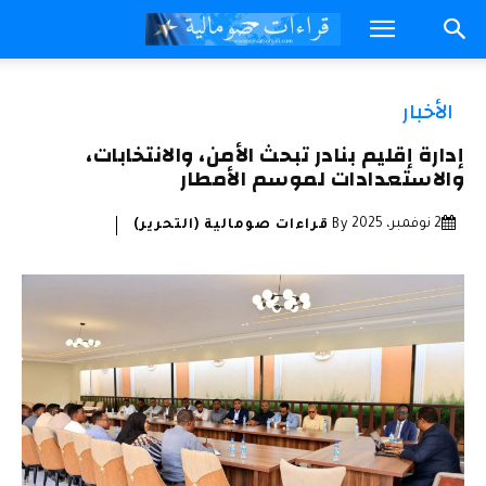
الأخبار
إدارة إقليم بنادر تبحث الأمن، والانتخابات،
والاستعدادات لموسم الأمطار
2 نوفمبر، 2025
By
قراءات صومالية (التحرير)