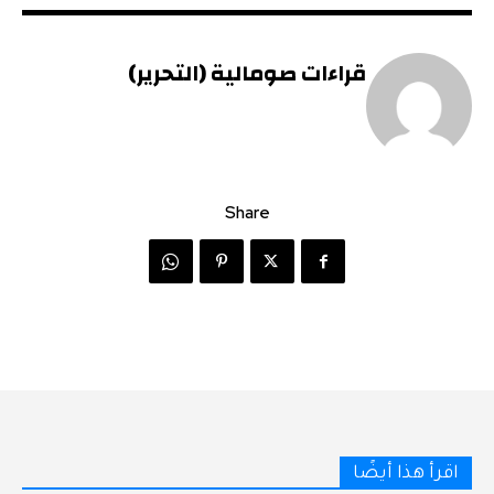
قراءات صومالية (التحرير)
Share
اقرأ هذا أيضًا