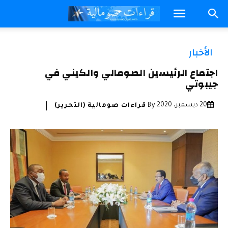
الأخبار
اجتماع الرئيسين الصومالي والكيني في
جيبوتي
20 ديسمبر، 2020
By
قراءات صومالية (التحرير)