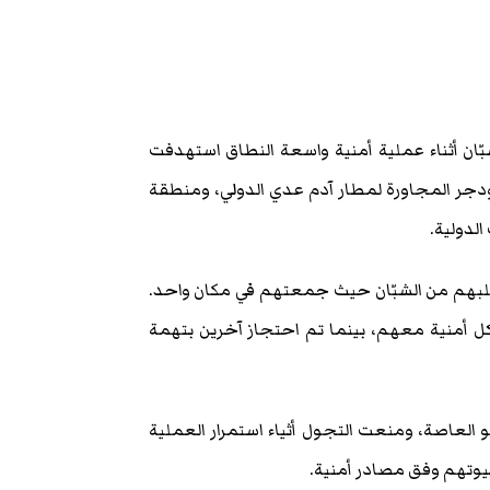
ان أثناء عملية أمنية واسعة النطاق استهدفت
دجر المجاورة لمطار آدم عدي الدولي، ومنطقة
لدولية.
لبهم من الشبّان حيث جمعتهم في مكان واحد.
 أمنية معهم، بينما تم احتجاز آخرين بتهمة
العاصة، ومنعت التجول أثياء استمرار العملية
بيوتهم وفق مصادر أمنية.