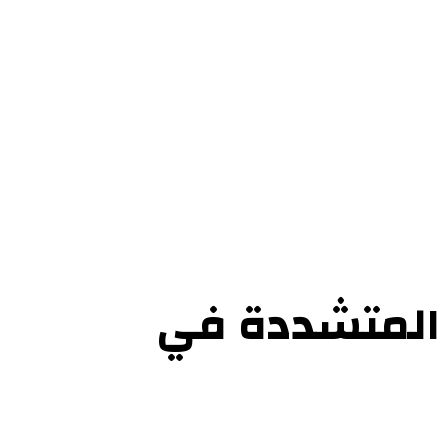
ل بنا
 المتشددة في