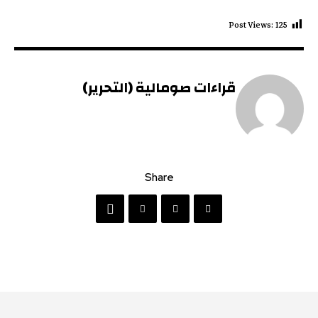
Post Views:
125
قراءات صومالية (التحرير)
Share