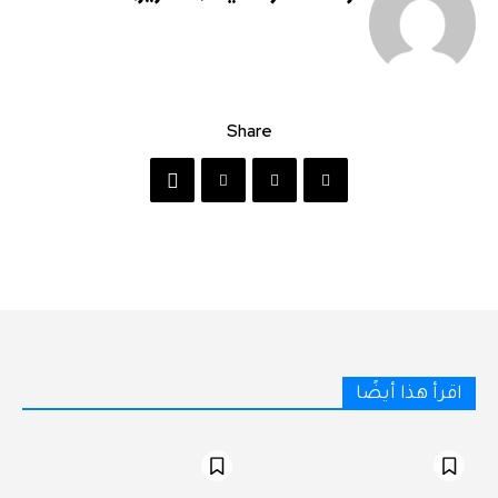
Share
اقرأ هذا أيضًا