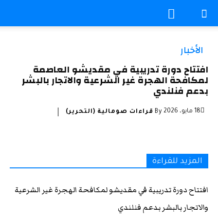
الأخبار
افتتاح دورة تدريبية في مقديشو العاصمة
لمكافحة الهجرة غير الشرعية والاتجار بالبشر
بدعم فنلندي
18 مايو، 2026
By
قراءات صومالية (التحرير)
المزيد للقراءة
افتتاح دورة تدريبية في مقديشو لمكافحة الهجرة غير الشرعية
والاتجار بالبشر بدعم فنلندي