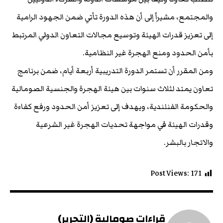
والمجتمع، مشيراً إلى أن هذه الدورة تأتي ضمن الجهود الرامية
إلى تعزيز قدرات الهيئة وتوسيع مجالات التعاون الدولي المرتبط
بأمن الحدود ومنع الهجرة غير النظامية.
ومن المقرر أن تستمر الدورة التدريبية أربعة أيام، ضمن برنامج
تعاون يمتد لثلاث سنوات بين هيئة الهجرة والجنسية الصومالية
والحكومة الفنلندية، ويهدف إلى تعزيز أمن الحدود ورفع كفاءة
وقدرات الهيئة في مواجهة تحديات الهجرة غير الشرعية
والاتجار بالبشر.
Post Views:
171
قراءات صومالية (التحرير)