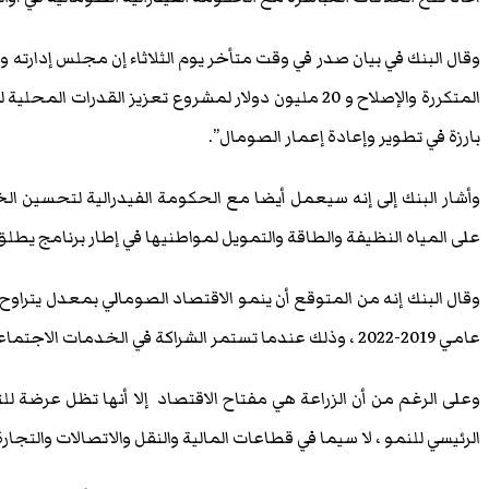
المتكررة والإصلاح و 20 مليون دولار لمشروع تعزيز القدرات 
بارزة في تطوير وإعادة إعمار الصومال”.
وأشار البنك إلى إنه سيعمل أيضا مع الحكومة الفيدرالية لتحسين ا
على المياه النظيفة والطاقة والتمويل لمواطنيها في إطار برنامج يطلق ع
عامي 2019-2022 ، وذلك عندما تستمر الشراكة في الخدمات الاجتماعية.
وعلى الرغم من أن الزراعة هي مفتاح الاقتصاد إلا أنها تظل عرضة
الرئيسي للنمو ، لا سيما في قطاعات المالية والنقل والاتصالات والت