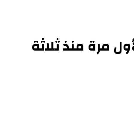
ل بنا
8 مليون دولار لأول مرة منذ ثلاثة