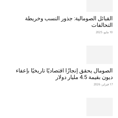
القبائل الصومالية: جذور النسب وخريطة
التحالفات
10 مايو، 2025
الصومال يحقق إنجازًا اقتصاديًا تاريخيًا بإعفاء
ديون بقيمة 4.5 مليار دولار
17 فبراير، 2026