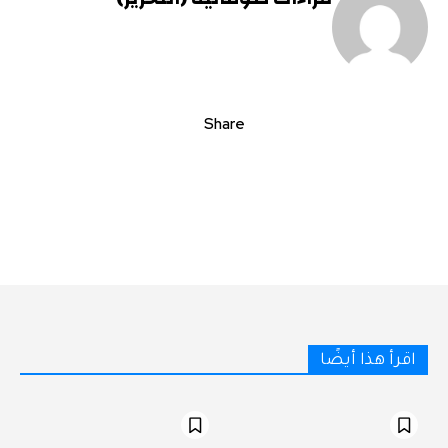
Share
اقرأ هذا أيضًا