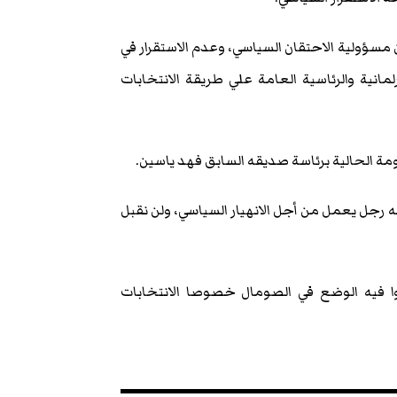
ؤولية الاحتقان السياسي، وعدم الاستقرار في
لمانية والرئاسية العامة علي طريقة الانتخابات
 الحالية برئاسة صديقه السابق فهد ياسين.
نه رجل يعمل من أجل الانهيار السياسي، ولن نقبل
ديشو ناقشوا فيه الوضع في الصومال خصوصا الانتخابات