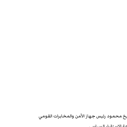
خ محمود رئيس جهاز الأمن والمخابرات القومي
ة الاستقرار السياسي.