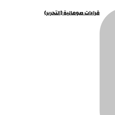
قراءات صومالية (التحرير)