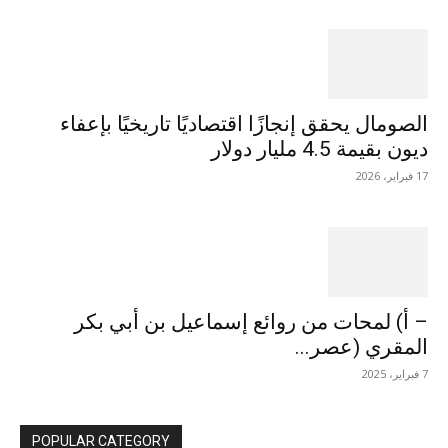
الصومال يحقق إنجازًا اقتصاديًا تاريخيًا بإعفاء
ديون بقيمة 4.5 مليار دولار
17 فبراير، 2026
– أ) لمحات من روائع إسماعيل بن أبي بكر
المقري (عصر...
7 فبراير، 2025
POPULAR CATEGORY