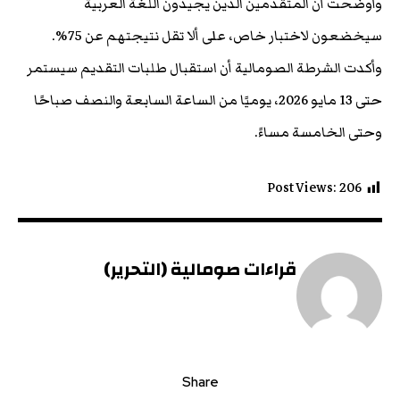
وأوضحت أن المتقدمين الذين يجيدون اللغة العربية
سيخضعون لاختبار خاص، على ألا تقل نتيجتهم عن 75%.
وأكدت الشرطة الصومالية أن استقبال طلبات التقديم سيستمر
حتى 13 مايو 2026، يوميًا من الساعة السابعة والنصف صباحًا
وحتى الخامسة مساءً.
Post Views:
206
قراءات صومالية (التحرير)
Share