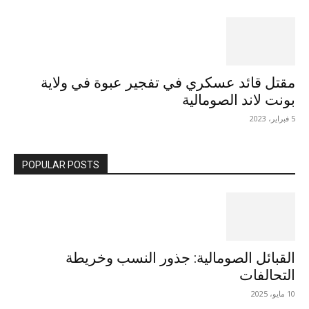
مقتل قائد عسكري في تفجير عبوة في ولاية
بونت لاند الصومالية
5 فبراير، 2023
POPULAR POSTS
القبائل الصومالية: جذور النسب وخريطة
التحالفات
10 مايو، 2025