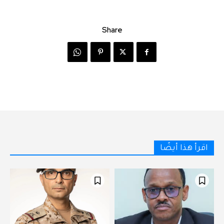
Share
اقرأ هذا أيضًا