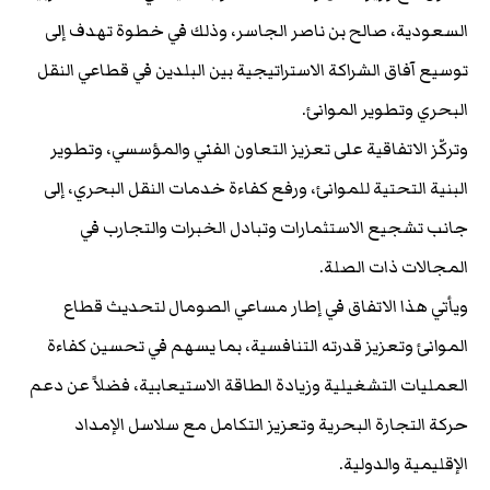
السعودية، صالح بن ناصر الجاسر، وذلك في خطوة تهدف إلى
توسيع آفاق الشراكة الاستراتيجية بين البلدين في قطاعي النقل
البحري وتطوير الموانئ.
وتركّز الاتفاقية على تعزيز التعاون الفني والمؤسسي، وتطوير
البنية التحتية للموانئ، ورفع كفاءة خدمات النقل البحري، إلى
جانب تشجيع الاستثمارات وتبادل الخبرات والتجارب في
المجالات ذات الصلة.
ويأتي هذا الاتفاق في إطار مساعي الصومال لتحديث قطاع
الموانئ وتعزيز قدرته التنافسية، بما يسهم في تحسين كفاءة
العمليات التشغيلية وزيادة الطاقة الاستيعابية، فضلاً عن دعم
حركة التجارة البحرية وتعزيز التكامل مع سلاسل الإمداد
الإقليمية والدولية.