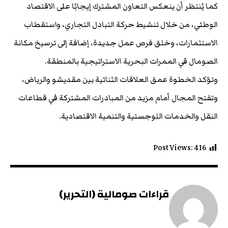
كما يُنتظر أن ينعكس التعاون المشترك إيجابًا على الاقتصاد
الوطني، من خلال تنشيط حركة التبادل التجاري، واستقطاب
الاستثمارات، وخلق فرص عمل جديدة، إضافة إلى ترسيخ مكانة
الصومال في الممرات البحرية الاستراتيجية بالمنطقة.
وتؤكد الخطوة عمق العلاقات الثنائية بين مقديشو والرياض،
وتفتح المجال أمام مزيد من المبادرات المشتركة في قطاعات
النقل والخدمات اللوجستية والتنمية الاقتصادية.
Post Views:
416
قراءات صومالية (التحرير)