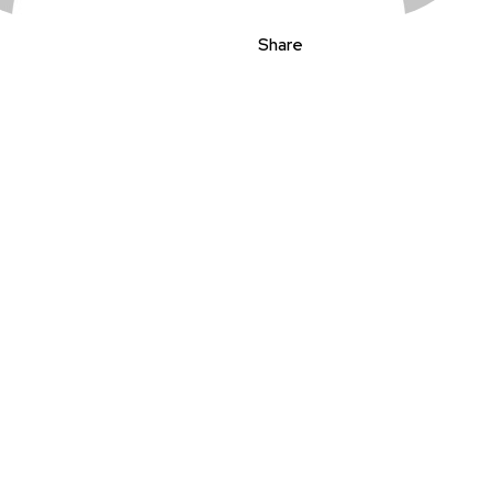
Share