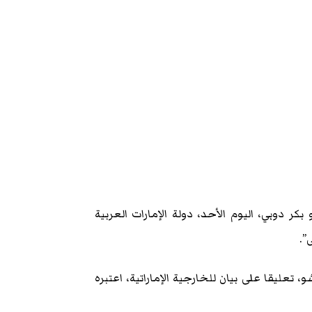
بكر دوبي، اليوم الأحد، دولة الإمارات العربية
”.
عليقا على بيان للخارجية الإماراتية، اعتبره