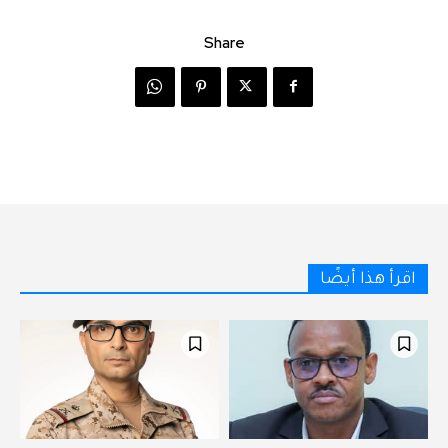
Share
اقرأ هذا أيضًا